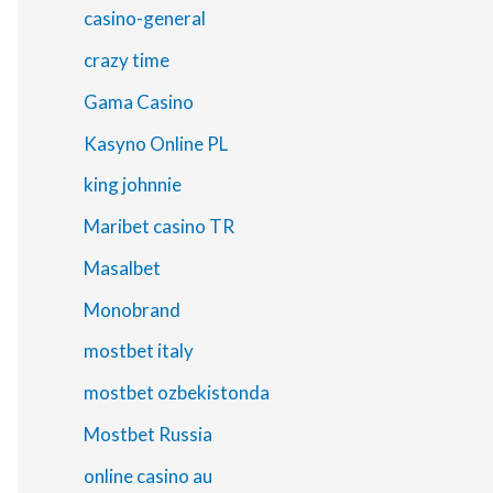
casino-general
crazy time
Gama Casino
Kasyno Online PL
king johnnie
Maribet casino TR
Masalbet
Monobrand
mostbet italy
mostbet ozbekistonda
Mostbet Russia
online casino au