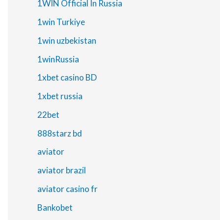
1WIN Official In Russia
1win Turkiye
1win uzbekistan
1winRussia
1xbet casino BD
1xbet russia
22bet
888starz bd
aviator
aviator brazil
aviator casino fr
Bankobet