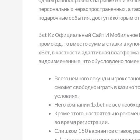
одним разнообразных на рынке БК и вклю
персональных нераспространенных, а так
подарочные события, доступ к которым о
Bet Kz Официальный Сайт И Мобильное П
промокод, то вместо суммы ставки в купо
хБет, в частности адаптивная платформа 
видоизмененные, что обусловлено помень
Всего немного секунд и игрок стан
сможет свободно играть в казино 
условиях.
Него компании 1xbet не все необх
Кроме этого, настоятельно рекоме
во время регистрации.
Слишком 150 вариантов ставок, раз
д. ) – так далеко не пределу предло