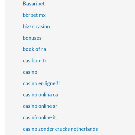
Basaribet
bbrbet mx
bizzo casino
bonuses
book of ra
casibom tr
casino
casino en ligne fr
casino onlina ca
casino online ar
casinò online it
casino zonder crucks netherlands