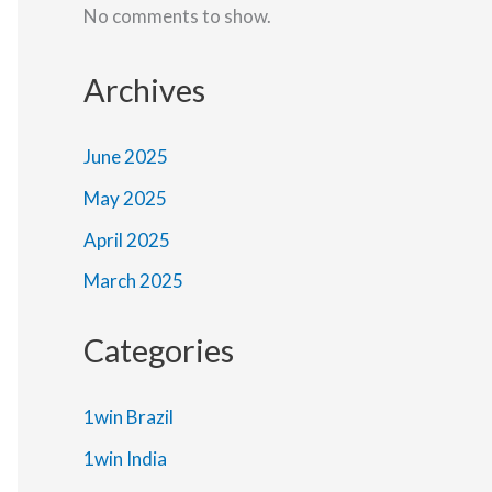
No comments to show.
Archives
June 2025
May 2025
April 2025
March 2025
Categories
1win Brazil
1win India