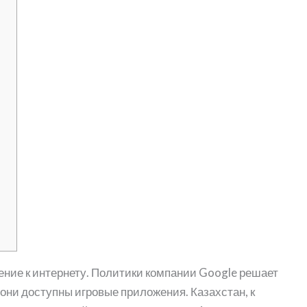
ние к интернету. Политики компании Google решает
 они доступны игровые приложения. Казахстан, к