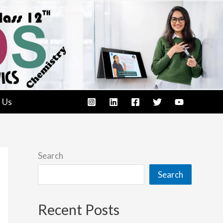
 Us
Search
Search
Recent Posts