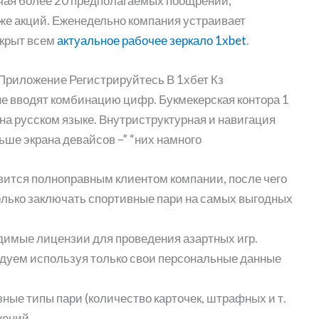
чая более 20 предполагаемых поощрений,
же акций. Еженедельно компания устраивает
ткрыт всем
актуальное рабочее зеркало 1xbet
.
риложение Регистрируйтесь В 1хбет Кз
не вводят комбинацию цифр. Букмекерская контора 1
на русском языке. Внутриструктурная и навигация
ше экрана девайсов –” “них намного
овится полноправным клиентом компании, после чего
только заключать спортивные пари на самых выгодных
одимые лицензии для проведения азартных игр.
ндуем используя только свои персональные данные
ные типы пари (количество карточек, штрафных и т.
жений.