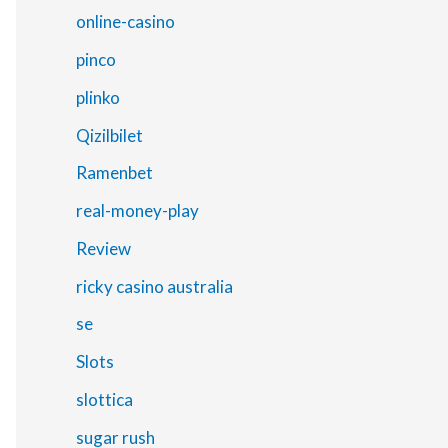
online-casino
pinco
plinko
Qizilbilet
Ramenbet
real-money-play
Review
ricky casino australia
se
Slots
slottica
sugar rush