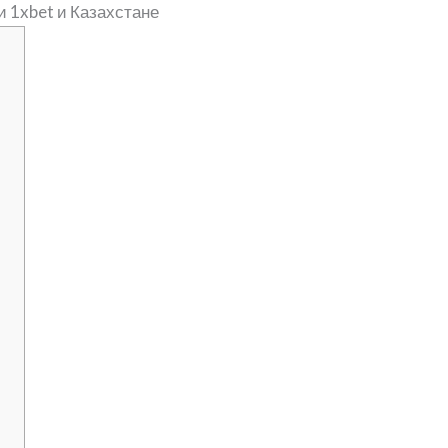
и 1xbet и Казахстане