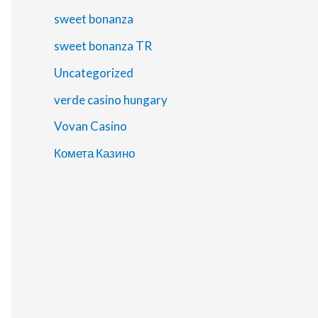
sweet bonanza
sweet bonanza TR
Uncategorized
verde casino hungary
Vovan Casino
Комета Казино