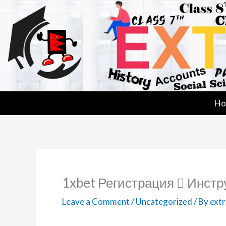
Skip
to
content
Ho
1xbet Регистрация 󾓝 Инстр
Leave a Comment
/
Uncategorized
/ By
ext