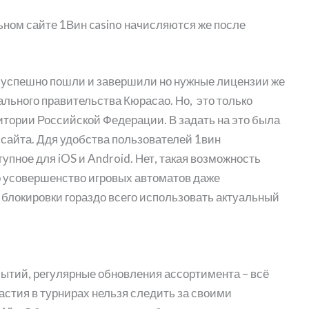
ном сайте 1Вин casino начисляются же после
ин успешно пошли и завер͏шили но нужные лицензии же
ьного правительства Кюрасао. Но, ͏ ͏это только
ор͏ии Росс͏ий͏ской Федерации͏. В задать на это б͏ыла
о сайта. Ддя удобства пользователей 1вин
пное для iOS и Android. Нет, такая возможность
то усовершенство игровых автоматов даже
блокировки гораздо всего использовать актуальный
ытий, регулярные обновления ассортимента – всё
астия в турнирах нельзя следить з͏а своими