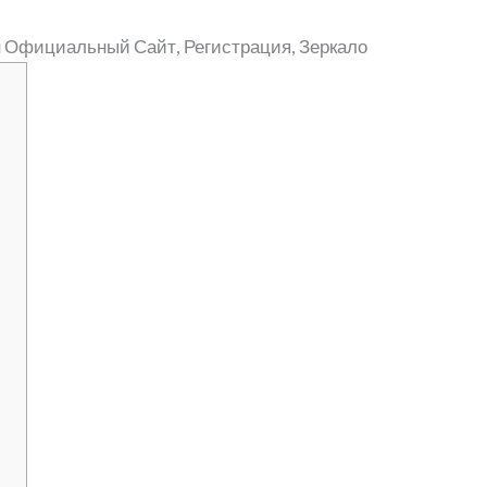
н Официальный Сайт, Регистрация, Зеркало