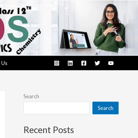
 Us
Search
Search
Recent Posts