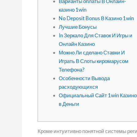
Варианты оплаты В Онлайн-
казино 1win
No Deposit Bonus В Казино 1win
Лучшие Бонусы
In Зеркало Для Ставок И Игры и
Онлайн Казино
Можно Ли сделано Ставки И
Играть В Слоты киромарусом
Телефона?
Особенности Вывода
расходующихся
Официальный Сайт 1win Казино
в Деньги
Кроме интуитивно понятной системы рег