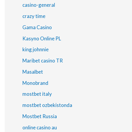
casino-general
crazy time
Gama Casino
Kasyno Online PL
king johnnie
Maribet casino TR
Masalbet
Monobrand
mostbet italy
mostbet ozbekistonda
Mostbet Russia
online casino au