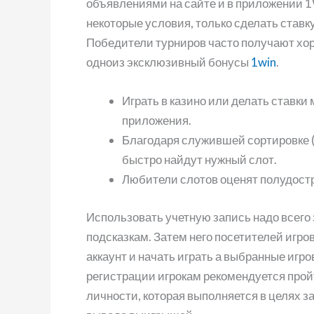
объявлениями на сайте и в п͏ри͏ложении 1
некоторые условия, только сделать ставку
Победители турниров ч͏асто получают хо
одноиз эксклюзивный бонусы
1win
.
Играть в казино или делать ставки
приложения.
Благодаря служившей сортировке (
быстро найдут нужный слот.
Любители слотов оценят полудост
Использовать учетную запись надо всего
подсказкам. Затем него посетителей игро
аккаунт и начать играть а выбранные игро
регистрации игрокам рекомендуется про
личности, которая выполняется в целях з