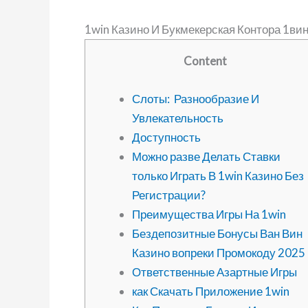
1win Казино И Букмекерская Контора 1ви
Content
Слоты: ͏ Ра͏знообразие И
Увлекательность
Доступность
Можно разве Делать Ставки
только Играть В 1win Казино Без
Регистрации?
Преимущества Игры На 1win
Бездепозитные Бонусы Ван Вин
Казино вопреки Промокоду 2025
Ответственные Азартные Игры
как Скачать Приложение 1win