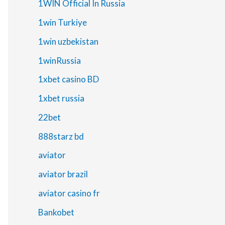
1WIN Official In Russia
1win Turkiye
1win uzbekistan
1winRussia
1xbet casino BD
1xbet russia
22bet
888starz bd
aviator
aviator brazil
aviator casino fr
Bankobet